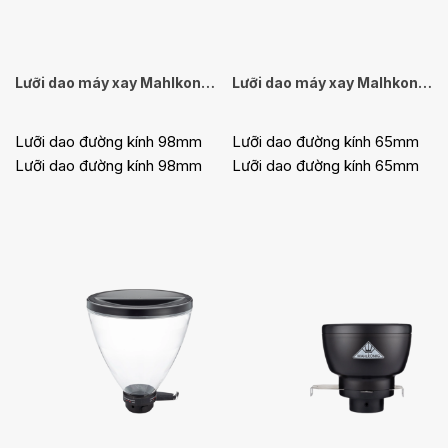
Lưỡi dao máy xay Mahlkonig EK43
Lưỡi dao máy xay Malhkonig E65S
Lưỡi dao đường kính 98mm
Lưỡi dao đường kính 65mm
Lưỡi dao đường kính 98mm
Lưỡi dao đường kính 65mm