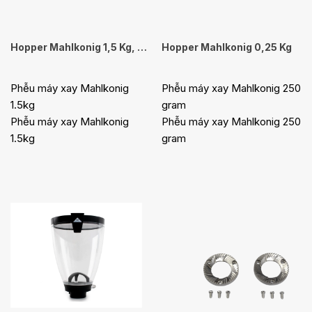
Hopper Mahlkonig 1,5 Kg, EK43 / K30
Hopper Mahlkonig 0,25 Kg
Phễu máy xay Mahlkonig
Phễu máy xay Mahlkonig 250
1.5kg
gram
Phễu máy xay Mahlkonig
Phễu máy xay Mahlkonig 250
1.5kg
gram