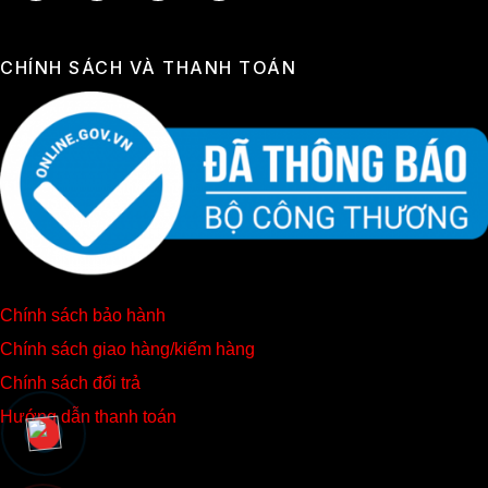
CHÍNH SÁCH VÀ THANH TOÁN
Chính sách bảo hành
Chính sách giao hàng/kiểm hàng
Chính sách đổi trả
Hướng dẫn thanh toán