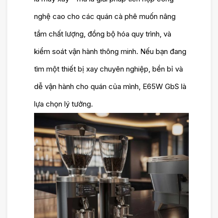
nghệ cao cho các quán cà phê muốn nâng
tầm chất lượng, đồng bộ hóa quy trình, và
kiểm soát vận hành thông minh. Nếu bạn đang
tìm một thiết bị xay chuyên nghiệp, bền bỉ và
dễ vận hành cho quán của mình, E65W GbS là
lựa chọn lý tưởng.