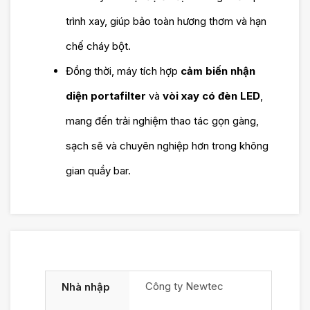
trình xay, giúp bảo toàn hương thơm và hạn
chế cháy bột.
Đồng thời, máy tích hợp
cảm biến nhận
diện portafilter
và
vòi xay có đèn LED
,
mang đến trải nghiệm thao tác gọn gàng,
sạch sẽ và chuyên nghiệp hơn trong không
gian quầy bar.
Công ty Newtec
Nhà nhập