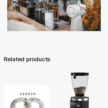
Related products