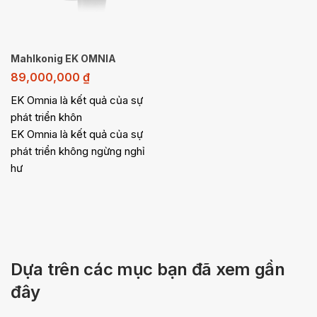
Mahlkonig EK OMNIA
89,000,000
₫
EK Omnia là kết quả của sự
phát triển khôn
EK Omnia là kết quả của sự
phát triển không ngừng nghỉ
hư
Dựa trên các mục bạn đã xem gần
đây