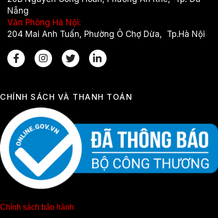
Nẵng
Văn Phòng Hà Nội:
204 Mai Anh Tuấn, Phường Ô Chợ Dừa, Tp.Hà Nội
CHÍNH SÁCH VÀ THANH TOÁN
Chính sách bảo hành