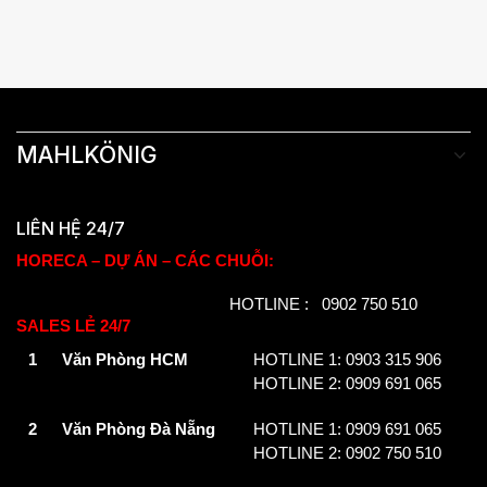
MAHLKÖNIG
LIÊN HỆ 24/7
HORECA – DỰ ÁN – CÁC CHUỖI:
HOTLINE : 0902 750 510
SALES LẺ 24/7
1
Văn Phòng HCM
HOTLINE 1: 0903 315 906
HOTLINE 2: 0909 691 065
2
Văn Phòng Đà Nẵng
HOTLINE 1: 0909 691 065
HOTLINE 2: 0902 750 510