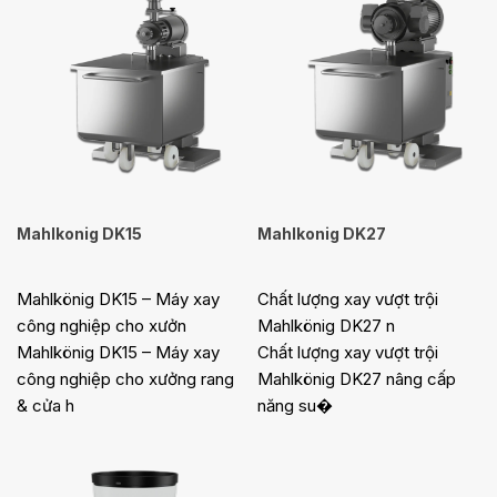
Mahlkonig DK15
Mahlkonig DK27
Mahlkönig DK15 – Máy xay
Chất lượng xay vượt trội
công nghiệp cho xưởn
Mahlkönig DK27 n
Mahlkönig DK15 – Máy xay
Chất lượng xay vượt trội
công nghiệp cho xưởng rang
Mahlkönig DK27 nâng cấp
& cửa h
năng su�