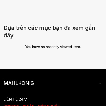
Dựa trên các mục bạn đã xem gần
đây
You have no recently viewed item.
MAHLKÖNIG
LIÊN HỆ 24/7