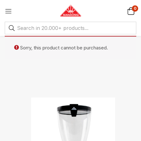
0
Sorry, this product cannot be purchased.