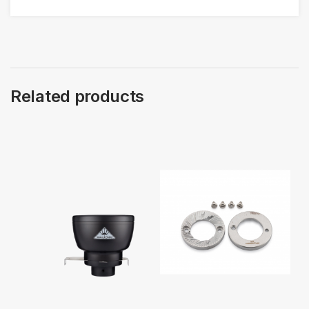
Related products